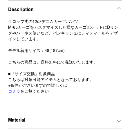
Description
クロップ丈の12ozデニムカーゴパンツ。
M-65カーゴをカスタマイズした様なカーゴポケットにDリン
グやハーネス使いなど、パンキッシュにディティールをデザ
インしています。
モデル着用サイズ：48(187cm)
こちらの商品は、送料無料にて発送いたします。
■『サイズ交換』対象商品
こちらは対象可能アイテムとなっております。
※条件がございますので詳しくは
コチラ
をご覧ください
Material