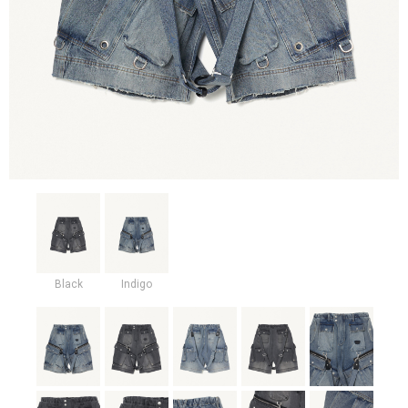
Black
Indigo