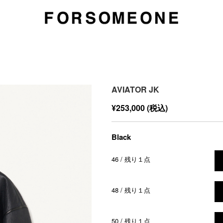
AVIATOR JK
¥253,000
(税込)
Black
46 / 残り１点
48 / 残り１点
50 / 残り１点