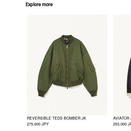
Explore more
REVERSIBLE TEDS BOMBER JK
AVIATOR 
275,000 JPY
253,000 