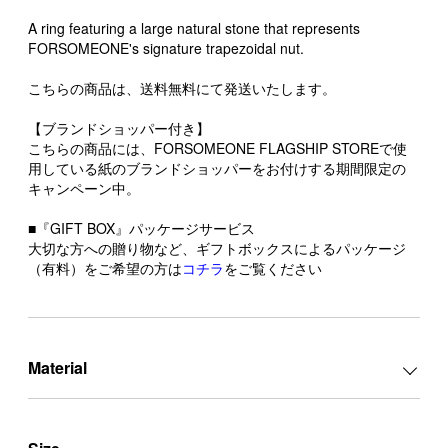
A ring featuring a large natural stone that represents
FORSOMEONE's signature trapezoidal nut.
こちらの商品は、送料無料にて発送いたします。
【ブランドショッパー付き】
こちらの商品には、FORSOMEONE FLAGSHIP STOREで使
用している紙のブランドショッパーをお付けする期間限定の
キャンペーン中。
■『GIFT BOX』パッケージサービス
大切な方への贈り物など、ギフトボックスによるパッケージ
（有料）をご希望の方は
コチラ
をご覧ください
Material