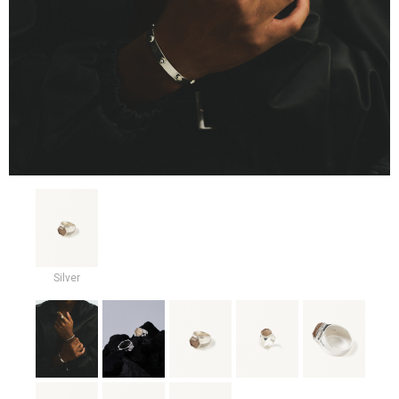
Silver