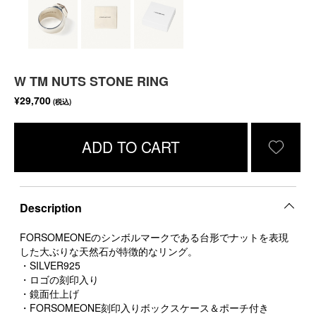
W TM NUTS STONE RING
¥29,700
(税込)
ADD TO CART
Description
FORSOMEONEのシンボルマークである台形でナットを表現
した大ぶりな天然石が特徴的なリング。
・SILVER925
・ロゴの刻印入り
・鏡面仕上げ
・FORSOMEONE刻印入りボックスケース＆ポーチ付き