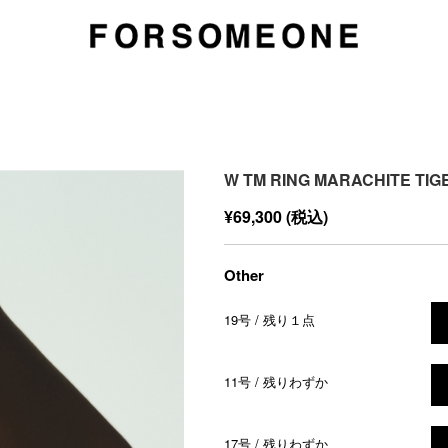
W TM RING MARACHITE TIG
¥69,300
(税込)
Other
19号 / 残り１点
11号 / 残りわずか
17号 / 残りわずか