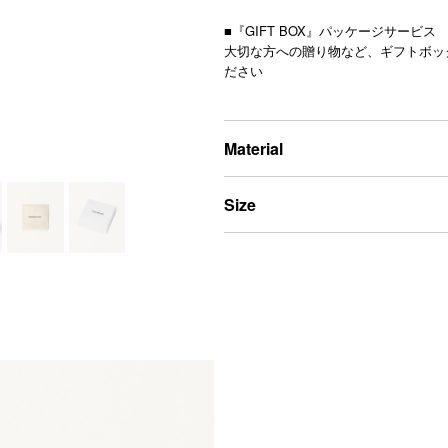
■『GIFT BOX』パッケージサービス
大切な方への贈り物など、ギフトボッ
ださい
Material
Size