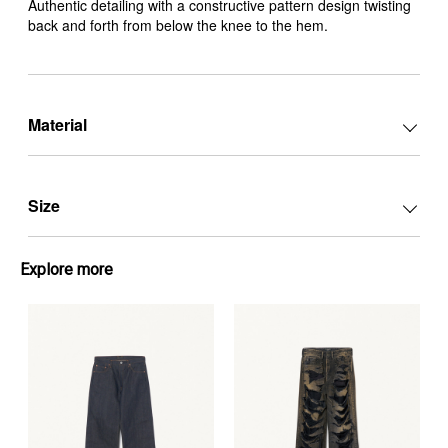
Authentic detailing with a constructive pattern design twisting
back and forth from below the knee to the hem.
Material
Size
Explore more