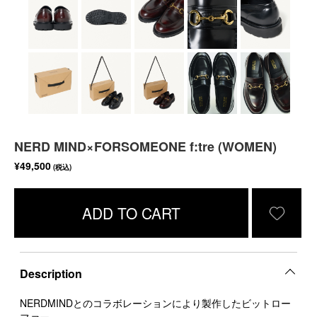
NERD MIND×FORSOMEONE f:tre (WOMEN)
¥49,500
(税込)
ADD TO CART
Description
NERDMINDとのコラボレーションにより製作したビットロー