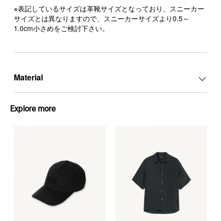
※表記しているサイズは革靴サイズとなっており、スニーカー
サイズとは異なりますので、スニーカーサイズより0.5～
1.0cm小さめをご検討下さい。
Material
Explore more