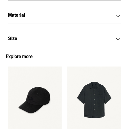
Material
Size
Explore more