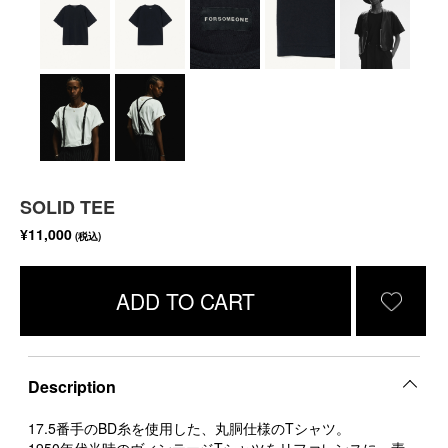
SOLID TEE
¥11,000
(税込)
ADD TO CART
Description
17.5番手のBD糸を使用した、丸胴仕様のTシャツ。