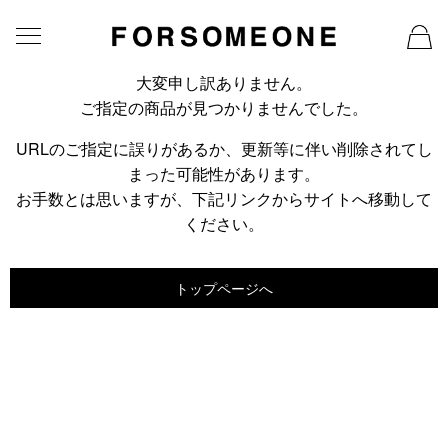
大変申し訳ありません。
ご指定の商品が見つかりませんでした。
URLのご指定に誤りがあるか、更新等に伴い削除されてし
まった可能性があります。
お手数とは思いますが、下記リンクからサイトへ移動して
ください。
トップページへ