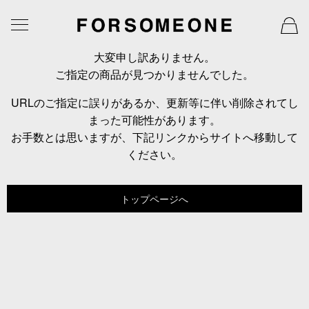
大変申し訳ありません。
ご指定の商品が見つかりませんでした。
URLのご指定に誤りがあるか、更新等に伴い削除されてし
まった可能性があります。
お手数とは思いますが、下記リンクからサイトへ移動して
ください。
トップページへ