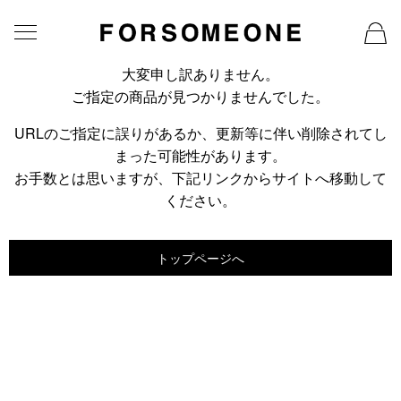
大変申し訳ありません。
ご指定の商品が見つかりませんでした。
URLのご指定に誤りがあるか、更新等に伴い削除されてし
まった可能性があります。
お手数とは思いますが、下記リンクからサイトへ移動して
ください。
トップページへ