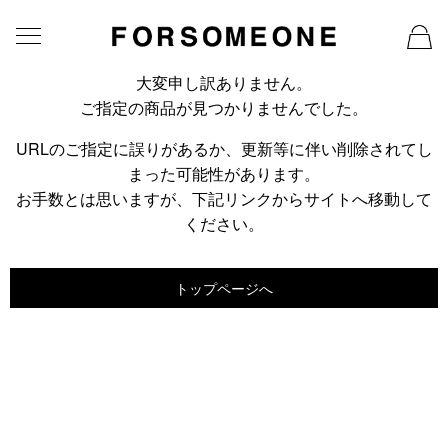
大変申し訳ありません。
ご指定の商品が見つかりませんでした。
URLのご指定に誤りがあるか、更新等に伴い削除されてし
まった可能性があります。
お手数とは思いますが、下記リンクからサイトへ移動して
ください。
トップページへ