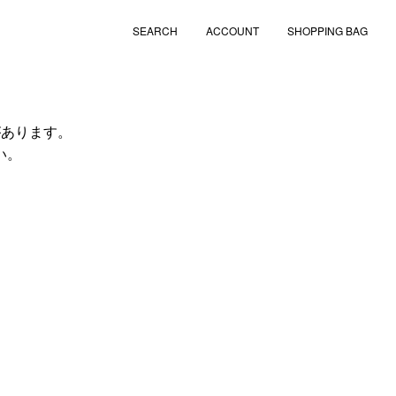
SEARCH
ACCOUNT
SHOPPING BAG
があります。
い。