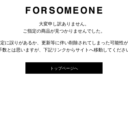
大変申し訳ありません。
ご指定の商品が見つかりませんでした。
指定に誤りがあるか、更新等に伴い削除されてしまった可能性
手数とは思いますが、下記リンクからサイトへ移動してくださ
トップページへ